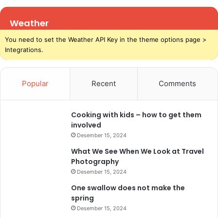
Weather
You need to set the Weather API Key in the theme options page >
Integrations.
Popular
Recent
Comments
Cooking with kids – how to get them
involved
Desember 15, 2024
What We See When We Look at Travel
Photography
Desember 15, 2024
One swallow does not make the
spring
Desember 15, 2024