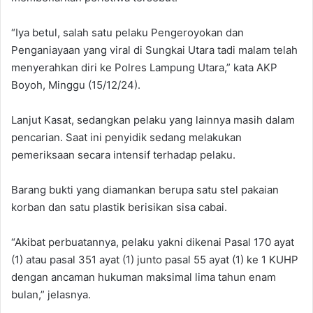
“Iya betul, salah satu pelaku Pengeroyokan dan
Penganiayaan yang viral di Sungkai Utara tadi malam telah
menyerahkan diri ke Polres Lampung Utara,” kata AKP
Boyoh, Minggu (15/12/24).
Lanjut Kasat, sedangkan pelaku yang lainnya masih dalam
pencarian. Saat ini penyidik sedang melakukan
pemeriksaan secara intensif terhadap pelaku.
Barang bukti yang diamankan berupa satu stel pakaian
korban dan satu plastik berisikan sisa cabai.
“Akibat perbuatannya, pelaku yakni dikenai Pasal 170 ayat
(1) atau pasal 351 ayat (1) junto pasal 55 ayat (1) ke 1 KUHP
dengan ancaman hukuman maksimal lima tahun enam
bulan,” jelasnya.