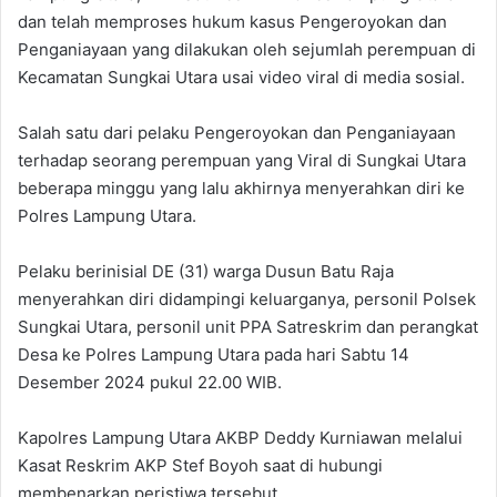
dan telah memproses hukum kasus Pengeroyokan dan
Penganiayaan yang dilakukan oleh sejumlah perempuan di
Kecamatan Sungkai Utara usai video viral di media sosial.
Salah satu dari pelaku Pengeroyokan dan Penganiayaan
terhadap seorang perempuan yang Viral di Sungkai Utara
beberapa minggu yang lalu akhirnya menyerahkan diri ke
Polres Lampung Utara.
Pelaku berinisial DE (31) warga Dusun Batu Raja
menyerahkan diri didampingi keluarganya, personil Polsek
Sungkai Utara, personil unit PPA Satreskrim dan perangkat
Desa ke Polres Lampung Utara pada hari Sabtu 14
Desember 2024 pukul 22.00 WIB.
Kapolres Lampung Utara AKBP Deddy Kurniawan melalui
Kasat Reskrim AKP Stef Boyoh saat di hubungi
membenarkan peristiwa tersebut.