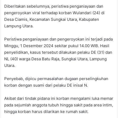
Diberitakan sebelumnya, peristiwa penganiayaan dan
pengeroyokan viral terhadap korban Wulandari (24) di
Desa Ciamis, Kecamatan Sungkai Utara, Kabupaten
Lampung Utara.
Peristiwa penganiayaan dan pengeroyokan ini terjadi pada
Minggu, 1 Desember 2024 sekitar pukul 14.00 WIB. Hasil
penyelidikan, kasus tersebut dilakukan pelaku DE (31) dan
NL (40) warga Desa Batu Raja, Sungkai Utara, Lampung
Utara.
Penyebab, dipicu permasalahan dugaan perselingkuhan
korban dengan suami dari pelaku DE inisal N.
Akibat dari tindak pidana ini korban mengalami luka memar
pada sejumlah anggota tubuh hingga sakit pada area intim,
hingga korban harus dilarikan ke rumah sakit.