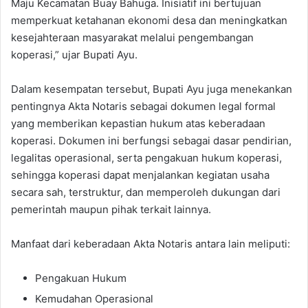
Maju Kecamatan Buay Bahuga. Inisiatif ini bertujuan
memperkuat ketahanan ekonomi desa dan meningkatkan
kesejahteraan masyarakat melalui pengembangan
koperasi,” ujar Bupati Ayu.
Dalam kesempatan tersebut, Bupati Ayu juga menekankan
pentingnya Akta Notaris sebagai dokumen legal formal
yang memberikan kepastian hukum atas keberadaan
koperasi. Dokumen ini berfungsi sebagai dasar pendirian,
legalitas operasional, serta pengakuan hukum koperasi,
sehingga koperasi dapat menjalankan kegiatan usaha
secara sah, terstruktur, dan memperoleh dukungan dari
pemerintah maupun pihak terkait lainnya.
Manfaat dari keberadaan Akta Notaris antara lain meliputi:
Pengakuan Hukum
Kemudahan Operasional