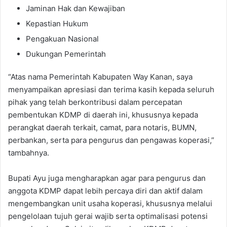
Jaminan Hak dan Kewajiban
Kepastian Hukum
Pengakuan Nasional
Dukungan Pemerintah
“Atas nama Pemerintah Kabupaten Way Kanan, saya
menyampaikan apresiasi dan terima kasih kepada seluruh
pihak yang telah berkontribusi dalam percepatan
pembentukan KDMP di daerah ini, khususnya kepada
perangkat daerah terkait, camat, para notaris, BUMN,
perbankan, serta para pengurus dan pengawas koperasi,”
tambahnya.
Bupati Ayu juga mengharapkan agar para pengurus dan
anggota KDMP dapat lebih percaya diri dan aktif dalam
mengembangkan unit usaha koperasi, khususnya melalui
pengelolaan tujuh gerai wajib serta optimalisasi potensi