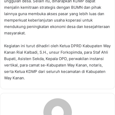
unggulan desa. Selain itu, diharapkan KDMP dapat
menjalin kemitraan strategis dengan BUMN dan pihak
lainnya guna membuka akses pasar yang lebih luas dan
memperkuat keberlanjutan usaha koperasi untuk
mendukung peningkatan ekonomi desa dan kesejahteraan
masyarakat.
Kegiatan ini turut dihadiri oleh Ketua DPRD Kabupaten Way
Kanan Rial Kalbadi, S.H., unsur Forkopimda, para Staf Ahli
Bupati, Asisten Sekda, Kepala OPD, perwakilan instansi
vertikal, para camat se-Kabupaten Way Kanan, notaris,
serta Ketua KDMP dari seluruh kecamatan di Kabupaten
Way Kanan.