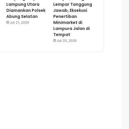
Lampung Utara
Lempar Tanggung
Diamankan Polsek
Jawab, Eksekusi
Abung Selatan
Penertiban
Minimarket di
Juli 21, 2026
Lampura Jalan di
Tempat
Juli 20, 2026