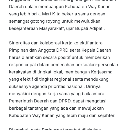
Daerah dalam membangun Kabupaten Way Kanan
yang lebih baik. Mari Kita bekerja sama dengan
semangat gotong royong untuk mewujudkan
kesejahteraan Masyarakat”, ujar Bupati Adipati.
Sinergitas dan kolaborasi kerja kolektif antara
Pimpinan dan Anggota DPRD serta Kepala Daerah
harus diarahkan secara positif untuk memberikan
respon cepat dalam pemecahan persoalan-persoalan
kerakyatan di tingkat lokal, membangun Kerjasama
yang efektif di tingkat regional serta mendukung
suksesnya agenda prioritas nasional. Dirinya
menyakini dengan kerja sama yang baik antara
Pemerintah Daerah dan DPRD, dapat mengatasi
berbagai tantangan yang ada dan mewujudkan
Kabupaten Way Kanan yang lebih maju dan sejahter.
Diketahui, pada Paripurna tersebut dilakukan