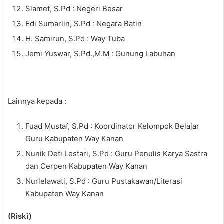
Slamet, S.Pd : Negeri Besar
Edi Sumarlin, S.Pd : Negara Batin
H. Samirun, S.Pd : Way Tuba
Jemi Yuswar, S.Pd.,M.M : Gunung Labuhan
Lainnya kepada :
Fuad Mustaf, S.Pd : Koordinator Kelompok Belajar
Guru Kabupaten Way Kanan
Nunik Deti Lestari, S.Pd : Guru Penulis Karya Sastra
dan Cerpen Kabupaten Way Kanan
Nurlelawati, S.Pd : Guru Pustakawan/Literasi
Kabupaten Way Kanan
(Riski)