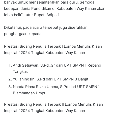
banyak untuk mensejahterakan para guru. Semoga
kedepan dunia Pendidikan di Kabupaten Way Kanan akan
lebih baik”, tutur Bupati Adipati.
Diketahui, pada acara tersebut juga diserahkan
penghargaan kepada :
Prestasi Bidang Penulis Terbaik I Lomba Menulis Kisah
Inspiratif 2024 Tingkat Kabupaten Way Kanan
Andi Setiawan, S.Pd.,Gr dari UPT SMPN 1 Rebang
Tangkas
Yulianingsih, S.Pd dari UPT SMPN 3 Banjit
Nanda Riana Rizka Utama, S.Pd dari UPT SMPN 1
Blambangan Umpu
Prestasi Bidang Penulis Terbaik II Lomba Menulis Kisah
Inspiratif 2024 Tingkat Kabupaten Way Kanan