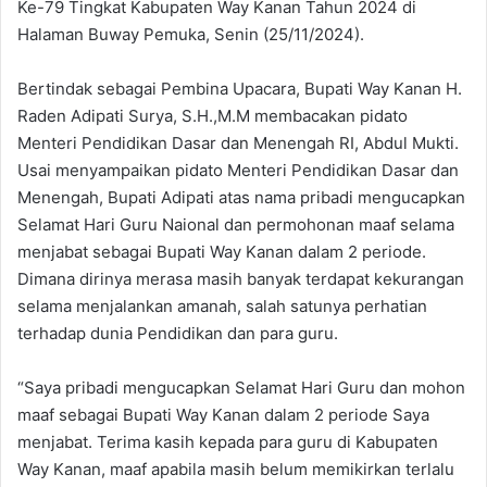
Ke-79 Tingkat Kabupaten Way Kanan Tahun 2024 di
Halaman Buway Pemuka, Senin (25/11/2024).
Bertindak sebagai Pembina Upacara, Bupati Way Kanan H.
Raden Adipati Surya, S.H.,M.M membacakan pidato
Menteri Pendidikan Dasar dan Menengah RI, Abdul Mukti.
Usai menyampaikan pidato Menteri Pendidikan Dasar dan
Menengah, Bupati Adipati atas nama pribadi mengucapkan
Selamat Hari Guru Naional dan permohonan maaf selama
menjabat sebagai Bupati Way Kanan dalam 2 periode.
Dimana dirinya merasa masih banyak terdapat kekurangan
selama menjalankan amanah, salah satunya perhatian
terhadap dunia Pendidikan dan para guru.
“Saya pribadi mengucapkan Selamat Hari Guru dan mohon
maaf sebagai Bupati Way Kanan dalam 2 periode Saya
menjabat. Terima kasih kepada para guru di Kabupaten
Way Kanan, maaf apabila masih belum memikirkan terlalu