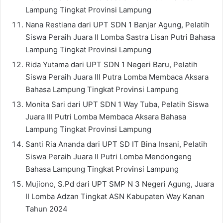
Lampung Tingkat Provinsi Lampung
Nana Restiana dari UPT SDN 1 Banjar Agung, Pelatih
Siswa Peraih Juara II Lomba Sastra Lisan Putri Bahasa
Lampung Tingkat Provinsi Lampung
Rida Yutama dari UPT SDN 1 Negeri Baru, Pelatih
Siswa Peraih Juara III Putra Lomba Membaca Aksara
Bahasa Lampung Tingkat Provinsi Lampung
Monita Sari dari UPT SDN 1 Way Tuba, Pelatih Siswa
Juara III Putri Lomba Membaca Aksara Bahasa
Lampung Tingkat Provinsi Lampung
Santi Ria Ananda dari UPT SD IT Bina Insani, Pelatih
Siswa Peraih Juara II Putri Lomba Mendongeng
Bahasa Lampung Tingkat Provinsi Lampung
Mujiono, S.Pd dari UPT SMP N 3 Negeri Agung, Juara
II Lomba Adzan Tingkat ASN Kabupaten Way Kanan
Tahun 2024