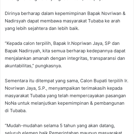
Dirinya berharap dalam kepemimpinan Bapak Novriwan &
Nadirsyah dapat membawa masyarakat Tubaba ke arah
yang lebih sejahtera dan lebih baik.
“Kepada calon terpilih, Bapak Ir.Nopriwan Jaya, SP dan
Bapak Nadirsyah, kita semua berharap kedepannya dapat
menjalankan amanah dengan integritas, transparansi dan
akuntabilitas,” pungkasnya.
Sementara itu ditempat yang sama, Calon Bupati terpilih Ir.
Novriwan Jaya, S.P., menyampaikan terimakasih kepada
masyarakat Tubaba yang telah mempercayakan pasangan
NoNa untuk melanjutkan kepemimpinan & pembangunan
di Tubaba.
“Mudah-mudahan selama 5 tahun yang akan datang,
seluruh elemen baik Pemerintahan maupun masyarakat