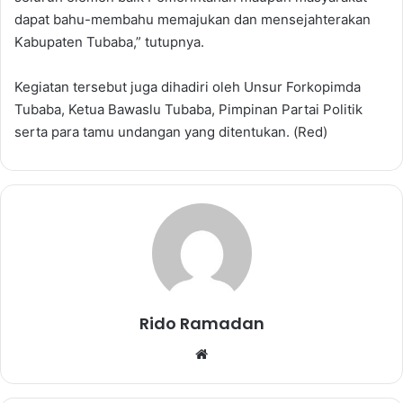
dapat bahu-membahu memajukan dan mensejahterakan
Kabupaten Tubaba,” tutupnya.
Kegiatan tersebut juga dihadiri oleh Unsur Forkopimda
Tubaba, Ketua Bawaslu Tubaba, Pimpinan Partai Politik
serta para tamu undangan yang ditentukan. (Red)
Rido Ramadan
We
bsi
te