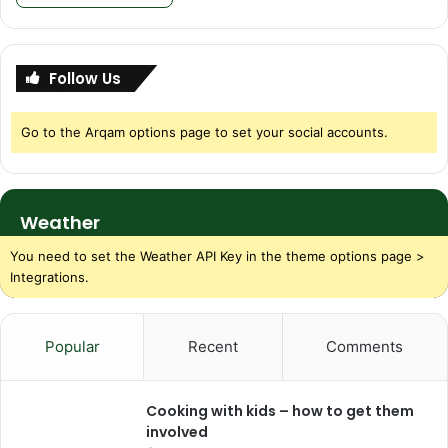
Follow Us
Go to the Arqam options page to set your social accounts.
Weather
You need to set the Weather API Key in the theme options page >
Integrations.
Popular
Recent
Comments
Cooking with kids – how to get them
involved