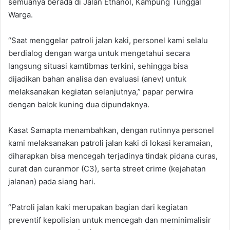
semuanya berada di Jalan Ethanol, Kampung Tunggal
Warga.
“Saat menggelar patroli jalan kaki, personel kami selalu
berdialog dengan warga untuk mengetahui secara
langsung situasi kamtibmas terkini, sehingga bisa
dijadikan bahan analisa dan evaluasi (anev) untuk
melaksanakan kegiatan selanjutnya,” papar perwira
dengan balok kuning dua dipundaknya.
Kasat Samapta menambahkan, dengan rutinnya personel
kami melaksanakan patroli jalan kaki di lokasi keramaian,
diharapkan bisa mencegah terjadinya tindak pidana curas,
curat dan curanmor (C3), serta street crime (kejahatan
jalanan) pada siang hari.
“Patroli jalan kaki merupakan bagian dari kegiatan
preventif kepolisian untuk mencegah dan meminimalisir