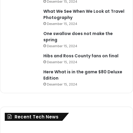
Desember 15, 2024
What We See When We Look at Travel
Photography
Desember 15, 2024
One swallow does not make the
spring
Desember 15, 2024
Hibs and Ross County fans on final
Desember 15, 2024
Here What is in the game $80 Deluxe
Edition
Desember 15, 2024
Recent Tech News