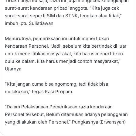
Tidak hanya itu saja, razia ini juga mengecek kelengkapan
surat-surat kendaraan pribadi anggota. “Kita juga cek
surat-surat seperti SIM dan STNK, lengkap atau tidak,”
imbuh Iptu Sulistiawan
Menurutnya, pemeriksaan ini untuk menertibkan
kendaraan Personel. “Jadi, sebelum kita bertindak di luar
untuk menertibkan masyarakat, kita harus menertibkan
dulu ke dalam. kita harus menjadi contoh masyarakat,”
Ujarnya
“Kita jangan cuma bisa ngomomg, tadi tidak bisa
melakukan,” tegas Kasi Propam.
“Dalam Pelaksanaan Pemeriksaan razia kendaraan
Personel tersebut, Belum ditemukan adanya pelanggaran
yang dilakukan oleh Personel.” Pungkasnya (Erwansyah)