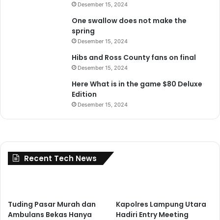
Desember 15, 2024
One swallow does not make the
spring
Desember 15, 2024
Hibs and Ross County fans on final
Desember 15, 2024
Here What is in the game $80 Deluxe
Edition
Desember 15, 2024
Recent Tech News
Tuding Pasar Murah dan
Kapolres Lampung Utara
Ambulans Bekas Hanya
Hadiri Entry Meeting