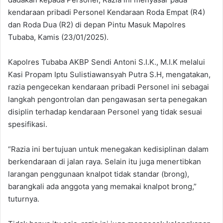
kendaraan pribadi Personel Kendaraan Roda Empat (R4)
dan Roda Dua (R2) di depan Pintu Masuk Mapolres
Tubaba, Kamis (23/01/2025).
Kapolres Tubaba AKBP Sendi Antoni S.I.K., M.I.K melalui
Kasi Propam Iptu Sulistiawansyah Putra S.H, mengatakan,
razia pengecekan kendaraan pribadi Personel ini sebagai
langkah pengontrolan dan pengawasan serta penegakan
disiplin terhadap kendaraan Personel yang tidak sesuai
spesifikasi.
“Razia ini bertujuan untuk menegakan kedisiplinan dalam
berkendaraan di jalan raya. Selain itu juga menertibkan
larangan penggunaan knalpot tidak standar (brong),
barangkali ada anggota yang memakai knalpot brong,”
tuturnya.