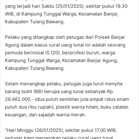
yang terjadi hari Sabtu (25/01/2025), sekitar pukul 19.30
WIB, di Kampung Tunggal Warga, Kecamatan Banjar,
Kabupaten Tulang Bawang.
Pelaku yang ditangkap oleh petugas dari Polsek Banjar
Agung dalam kasus curat uang tunai ini adalah seorang
pemuda berinisial IS (20), berprofesi buruh, warga
Kampung Tunggal Warga, Kecamatan Banjar Agung,
Kabupaten Tulang Bawang.
Selain menangkap pelaku, petugas juga turut menyita
barang bukti (BB) berupa uang tunai sebanyak Rp
29.462.000,- (dua puluh sembilan juta empat ratus enam
puluh dua ribu rupiah), plastik warna hitam, buku catatan
keuangan, dan sajadah warna merah.
“Hari Minggu (26/01/2025), sekitar pukul 17.00 WIB,
petugas kami menangkap pelaku curat uang tunai