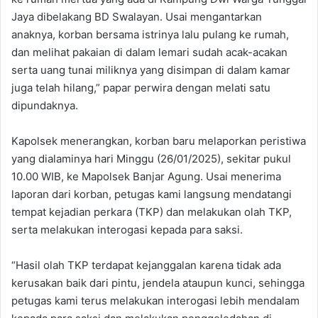
Jaya dibelakang BD Swalayan. Usai mengantarkan
anaknya, korban bersama istrinya lalu pulang ke rumah,
dan melihat pakaian di dalam lemari sudah acak-acakan
serta uang tunai miliknya yang disimpan di dalam kamar
juga telah hilang,” papar perwira dengan melati satu
dipundaknya.
Kapolsek menerangkan, korban baru melaporkan peristiwa
yang dialaminya hari Minggu (26/01/2025), sekitar pukul
10.00 WIB, ke Mapolsek Banjar Agung. Usai menerima
laporan dari korban, petugas kami langsung mendatangi
tempat kejadian perkara (TKP) dan melakukan olah TKP,
serta melakukan interogasi kepada para saksi.
“Hasil olah TKP terdapat kejanggalan karena tidak ada
kerusakan baik dari pintu, jendela ataupun kunci, sehingga
petugas kami terus melakukan interogasi lebih mendalam