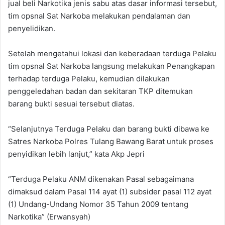
jual beli Narkotika jenis sabu atas dasar informasi tersebut,
tim opsnal Sat Narkoba melakukan pendalaman dan
penyelidikan.
Setelah mengetahui lokasi dan keberadaan terduga Pelaku
tim opsnal Sat Narkoba langsung melakukan Penangkapan
terhadap terduga Pelaku, kemudian dilakukan
penggeledahan badan dan sekitaran TKP ditemukan
barang bukti sesuai tersebut diatas.
“Selanjutnya Terduga Pelaku dan barang bukti dibawa ke
Satres Narkoba Polres Tulang Bawang Barat untuk proses
penyidikan lebih lanjut,” kata Akp Jepri
“Terduga Pelaku ANM dikenakan Pasal sebagaimana
dimaksud dalam Pasal 114 ayat (1) subsider pasal 112 ayat
(1) Undang-Undang Nomor 35 Tahun 2009 tentang
Narkotika” (Erwansyah)