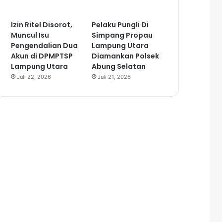
Izin Ritel Disorot,
Pelaku Pungli Di
Muncul Isu
Simpang Propau
Pengendalian Dua
Lampung Utara
Akun di DPMPTSP
Diamankan Polsek
Lampung Utara
Abung Selatan
Juli 22, 2026
Juli 21, 2026