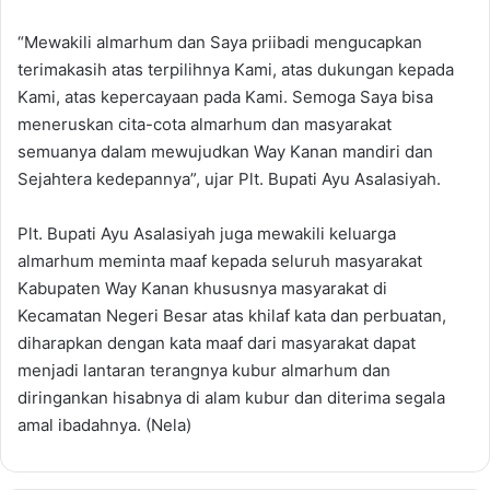
“Mewakili almarhum dan Saya priibadi mengucapkan
terimakasih atas terpilihnya Kami, atas dukungan kepada
Kami, atas kepercayaan pada Kami. Semoga Saya bisa
meneruskan cita-cota almarhum dan masyarakat
semuanya dalam mewujudkan Way Kanan mandiri dan
Sejahtera kedepannya”, ujar Plt. Bupati Ayu Asalasiyah.
Plt. Bupati Ayu Asalasiyah juga mewakili keluarga
almarhum meminta maaf kepada seluruh masyarakat
Kabupaten Way Kanan khususnya masyarakat di
Kecamatan Negeri Besar atas khilaf kata dan perbuatan,
diharapkan dengan kata maaf dari masyarakat dapat
menjadi lantaran terangnya kubur almarhum dan
diringankan hisabnya di alam kubur dan diterima segala
amal ibadahnya. (Nela)