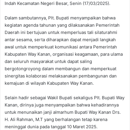
Indah Kecamatan Negeri Besar, Senin (17/03/2025).
Dalam sambutannya, Plt. Bupati menyampaikan bahwa
kegiatan agenda tahunan yang dilaksanakan Pemerintah
Daerah ini bertujuan untuk memperluas tali silaturahmi
antar sesama, serta diharapkan dapat menjadi langkah
awal untuk memperkuat komunikasi antara Pemerintah
Kabupaten Way Kanan, organisasi keagamaan, para ulama
dan seluruh masyarakat untuk dapat saling
bergotongroyong dalam membangun dan memperkuat
sinergitas kolaborasi melaksanakan pembangunan dan
kemajuan di wilayah Kabupaten Way Kanan.
Selain hadir sebagai Wakil Bupati sekaligus Plt. Bupati Way
Kanan, dirinya juga menyampaikan bahwa kehadirannya
untuk menunaikan janji almarhum Bupati Way Kanan Drs.
H. Ali Rahman, M.T yang berhalangan tetap karena
meninggal dunia pada tanggal 10 Maret 2025.