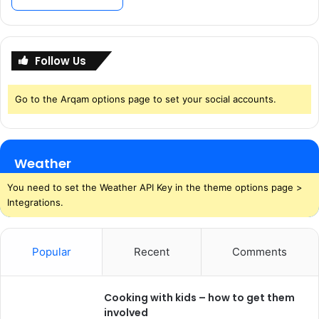
Follow Us
Go to the Arqam options page to set your social accounts.
Weather
You need to set the Weather API Key in the theme options page >
Integrations.
Popular
Recent
Comments
Cooking with kids – how to get them
involved