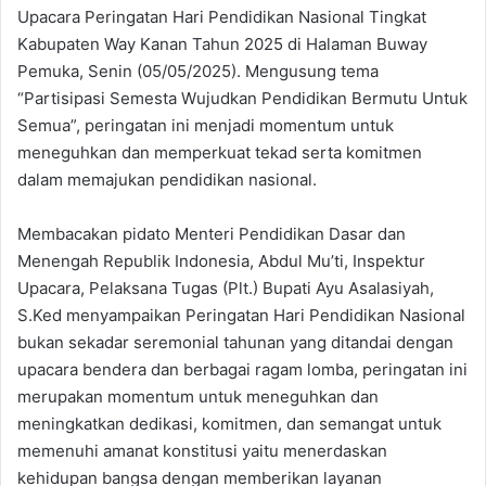
Upacara Peringatan Hari Pendidikan Nasional Tingkat
Kabupaten Way Kanan Tahun 2025 di Halaman Buway
Pemuka, Senin (05/05/2025). Mengusung tema
“Partisipasi Semesta Wujudkan Pendidikan Bermutu Untuk
Semua”, peringatan ini menjadi momentum untuk
meneguhkan dan memperkuat tekad serta komitmen
dalam memajukan pendidikan nasional.
Membacakan pidato Menteri Pendidikan Dasar dan
Menengah Republik Indonesia, Abdul Mu’ti, Inspektur
Upacara, Pelaksana Tugas (Plt.) Bupati Ayu Asalasiyah,
S.Ked menyampaikan Peringatan Hari Pendidikan Nasional
bukan sekadar seremonial tahunan yang ditandai dengan
upacara bendera dan berbagai ragam lomba, peringatan ini
merupakan momentum untuk meneguhkan dan
meningkatkan dedikasi, komitmen, dan semangat untuk
memenuhi amanat konstitusi yaitu menerdaskan
kehidupan bangsa dengan memberikan layanan