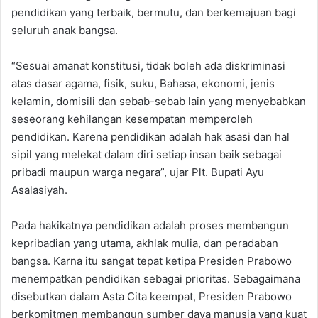
pendidikan yang terbaik, bermutu, dan berkemajuan bagi
seluruh anak bangsa.
“Sesuai amanat konstitusi, tidak boleh ada diskriminasi
atas dasar agama, fisik, suku, Bahasa, ekonomi, jenis
kelamin, domisili dan sebab-sebab lain yang menyebabkan
seseorang kehilangan kesempatan memperoleh
pendidikan. Karena pendidikan adalah hak asasi dan hal
sipil yang melekat dalam diri setiap insan baik sebagai
pribadi maupun warga negara”, ujar Plt. Bupati Ayu
Asalasiyah.
Pada hakikatnya pendidikan adalah proses membangun
kepribadian yang utama, akhlak mulia, dan peradaban
bangsa. Karna itu sangat tepat ketipa Presiden Prabowo
menempatkan pendidikan sebagai prioritas. Sebagaimana
disebutkan dalam Asta Cita keempat, Presiden Prabowo
berkomitmen membangun sumber daya manusia yang kuat