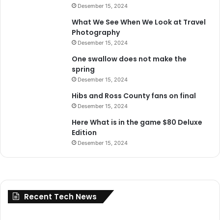
Desember 15, 2024
What We See When We Look at Travel
Photography
Desember 15, 2024
One swallow does not make the
spring
Desember 15, 2024
Hibs and Ross County fans on final
Desember 15, 2024
Here What is in the game $80 Deluxe
Edition
Desember 15, 2024
Recent Tech News