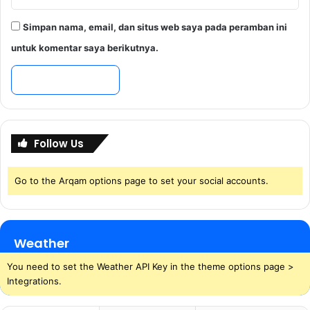
Simpan nama, email, dan situs web saya pada peramban ini
untuk komentar saya berikutnya.
Follow Us
Go to the Arqam options page to set your social accounts.
Weather
You need to set the Weather API Key in the theme options page >
Integrations.