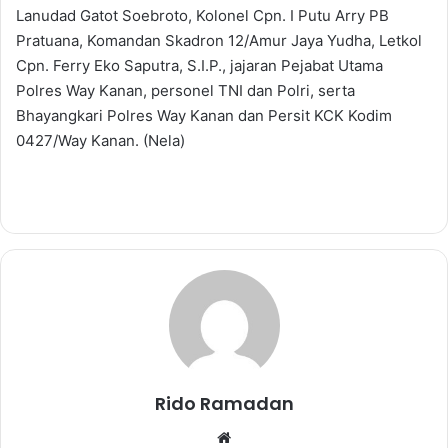
Lanudad Gatot Soebroto, Kolonel Cpn. I Putu Arry PB
Pratuana, Komandan Skadron 12/Amur Jaya Yudha, Letkol
Cpn. Ferry Eko Saputra, S.I.P., jajaran Pejabat Utama
Polres Way Kanan, personel TNI dan Polri, serta
Bhayangkari Polres Way Kanan dan Persit KCK Kodim
0427/Way Kanan. (Nela)
Rido Ramadan
We