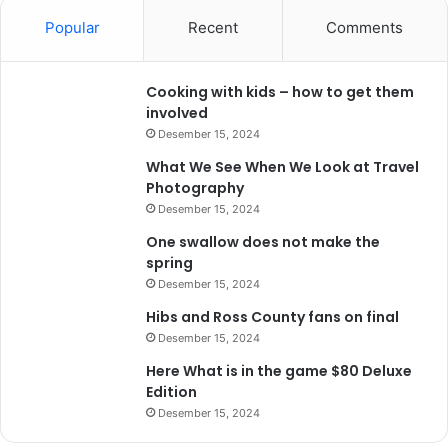
Popular
Recent
Comments
Cooking with kids – how to get them
involved
Desember 15, 2024
What We See When We Look at Travel
Photography
Desember 15, 2024
One swallow does not make the
spring
Desember 15, 2024
Hibs and Ross County fans on final
Desember 15, 2024
Here What is in the game $80 Deluxe
Edition
Desember 15, 2024