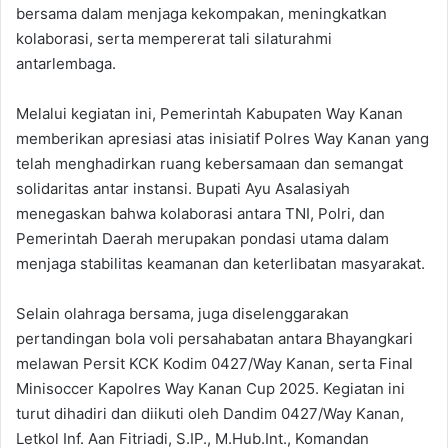
bersama dalam menjaga kekompakan, meningkatkan
kolaborasi, serta mempererat tali silaturahmi
antarlembaga.
Melalui kegiatan ini, Pemerintah Kabupaten Way Kanan
memberikan apresiasi atas inisiatif Polres Way Kanan yang
telah menghadirkan ruang kebersamaan dan semangat
solidaritas antar instansi. Bupati Ayu Asalasiyah
menegaskan bahwa kolaborasi antara TNI, Polri, dan
Pemerintah Daerah merupakan pondasi utama dalam
menjaga stabilitas keamanan dan keterlibatan masyarakat.
Selain olahraga bersama, juga diselenggarakan
pertandingan bola voli persahabatan antara Bhayangkari
melawan Persit KCK Kodim 0427/Way Kanan, serta Final
Minisoccer Kapolres Way Kanan Cup 2025. Kegiatan ini
turut dihadiri dan diikuti oleh Dandim 0427/Way Kanan,
Letkol Inf. Aan Fitriadi, S.IP., M.Hub.Int., Komandan