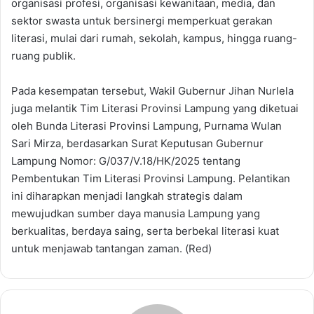
organisasi profesi, organisasi kewanitaan, media, dan
sektor swasta untuk bersinergi memperkuat gerakan
literasi, mulai dari rumah, sekolah, kampus, hingga ruang-
ruang publik.
Pada kesempatan tersebut, Wakil Gubernur Jihan Nurlela
juga melantik Tim Literasi Provinsi Lampung yang diketuai
oleh Bunda Literasi Provinsi Lampung, Purnama Wulan
Sari Mirza, berdasarkan Surat Keputusan Gubernur
Lampung Nomor: G/037/V.18/HK/2025 tentang
Pembentukan Tim Literasi Provinsi Lampung. Pelantikan
ini diharapkan menjadi langkah strategis dalam
mewujudkan sumber daya manusia Lampung yang
berkualitas, berdaya saing, serta berbekal literasi kuat
untuk menjawab tantangan zaman. (Red)