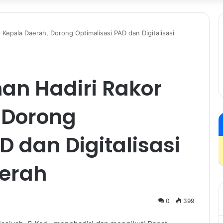
 Kepala Daerah, Dorong Optimalisasi PAD dan Digitalisasi
an Hadiri Rakor
 Dorong
D dan Digitalisasi
erah
0
399