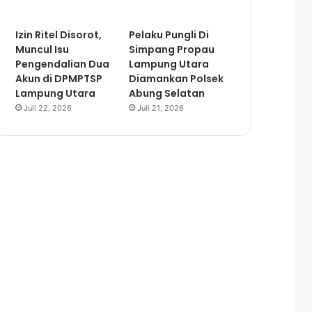
Izin Ritel Disorot,
Pelaku Pungli Di
Muncul Isu
Simpang Propau
Pengendalian Dua
Lampung Utara
Akun di DPMPTSP
Diamankan Polsek
Lampung Utara
Abung Selatan
Juli 22, 2026
Juli 21, 2026