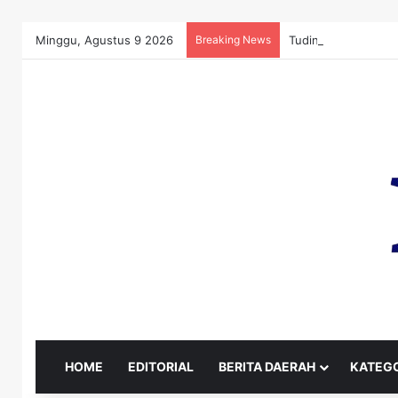
Minggu, Agustus 9 2026
Breaking News
HOME
EDITORIAL
BERITA DAERAH
KATEGO