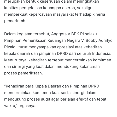
merupakan bentuk keseriusan dalam meningkatkan
kualitas pengelolaan keuangan daerah, sekaligus
memperkuat kepercayaan masyarakat terhadap kinerja
pemerintah.
Dalam kegiatan tersebut, Anggota V BPK RI selaku
Pimpinan Pemeriksaan Keuangan Negara V, Bobby Adhityo
Rizaldi, turut menyampaikan apresiasi atas kehadiran
kepala daerah dan pimpinan DPRD dari seluruh Indonesia.
Menurutnya, kehadiran tersebut mencerminkan komitmen
dan sinergi yang kuat dalam mendukung kelancaran
proses pemeriksaan.
“Kehadiran para Kepala Daerah dan Pimpinan DPRD
mencerminkan komitmen kuat serta sinergi dalam
mendukung proses audit agar berjalan efektif dan tepat
waktu,” tegasnya.