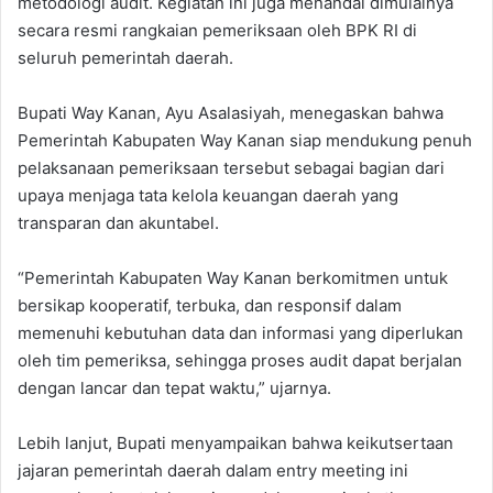
metodologi audit. Kegiatan ini juga menandai dimulainya
secara resmi rangkaian pemeriksaan oleh BPK RI di
seluruh pemerintah daerah.
Bupati Way Kanan, Ayu Asalasiyah, menegaskan bahwa
Pemerintah Kabupaten Way Kanan siap mendukung penuh
pelaksanaan pemeriksaan tersebut sebagai bagian dari
upaya menjaga tata kelola keuangan daerah yang
transparan dan akuntabel.
“Pemerintah Kabupaten Way Kanan berkomitmen untuk
bersikap kooperatif, terbuka, dan responsif dalam
memenuhi kebutuhan data dan informasi yang diperlukan
oleh tim pemeriksa, sehingga proses audit dapat berjalan
dengan lancar dan tepat waktu,” ujarnya.
Lebih lanjut, Bupati menyampaikan bahwa keikutsertaan
jajaran pemerintah daerah dalam entry meeting ini