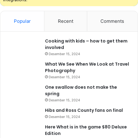
Popular
Recent
Comments
Cooking with kids – how to get them
involved
Desember 15, 2024
What We See When We Look at Travel
Photography
Desember 15, 2024
One swallow does not make the
spring
Desember 15, 2024
Hibs and Ross County fans on final
Desember 15, 2024
Here What is in the game $80 Deluxe
Edition