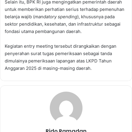
Selain itu, BPK RI juga mengingatkan pemerintah daerah
untuk memberikan perhatian serius terhadap pemenuhan
belanja wajib (
mandatory spending
), khususnya pada
sektor pendidikan, kesehatan, dan infrastruktur sebagai
fondasi utama pembangunan daerah.
Kegiatan entry meeting tersebut dirangkaikan dengan
penyerahan surat tugas pemeriksaan sebagai tanda
dimulainya pemeriksaan lapangan atas LKPD Tahun
Anggaran 2025 di masing-masing daerah.
Rido Ramadan